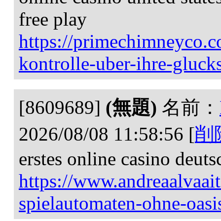
free play
https://primechimneyco.c
kontrolle-uber-ihre-gluck
[8609689]
(無題)
名前：
2026/08/08 11:58:56
[
削
erstes online casino deut
https://www.andreaalvaai
spielautomaten-ohne-oasis