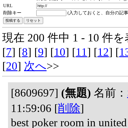
URL
削除キー
(入力しておくと、自分の記事
現在 200 件中 1 - 10 件を
[
7
] [
8
] [
9
] [
10
] [
11
] [
12
] [
1
[
20
]
次へ
>>
[8609697]
(無題)
名前：
11:59:06
[
削除
]
best poker room in united 