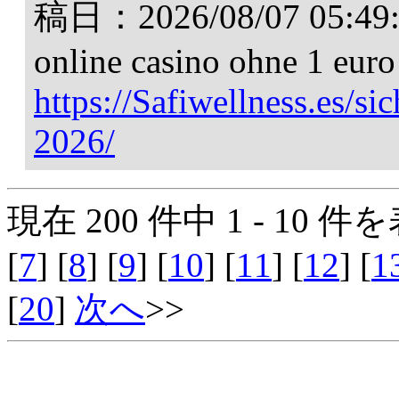
稿日：
2026/08/07 05:49
online casino ohne 1 euro
https://Safiwellness.es/si
2026/
現在 200 件中 1 - 10 件を
[
7
] [
8
] [
9
] [
10
] [
11
] [
12
] [
1
[
20
]
次へ
>>