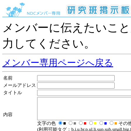
メンバーに伝えたいこと
力してください。
メンバー専用ページへ戻る
名前
メールアドレス
タイトル
内容
文字の色
■
■
■
■
■
■
その
(利用可能タグ：b,i,u,br,p,ul,li,sup,sub,small,big,fo