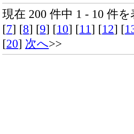
現在 200 件中 1 - 10 件を
[
7
] [
8
] [
9
] [
10
] [
11
] [
12
] [
1
[
20
]
次へ
>>