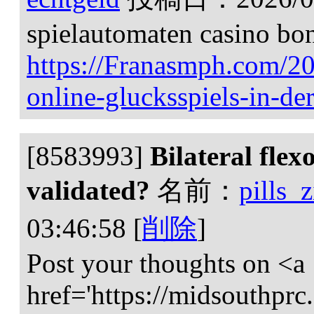
spielautomaten casino bo
https://Franasmph.com/20
online-glucksspiels-in-de
[8583993]
Bilateral flex
validated?
名前：
pills_
03:46:58
[
削除
]
Post your thoughts on <a
href='https://midsouthprc