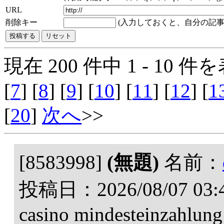
URL
削除キー
(入力しておくと、自分の記事
現在 200 件中 1 - 10 件を
[
7
] [
8
] [
9
] [
10
] [
11
] [
12
] [
1
[
20
]
次へ
>>
[8583998]
(無題)
名前：
投稿日：
2026/08/07 03:
casino mindesteinzahlung