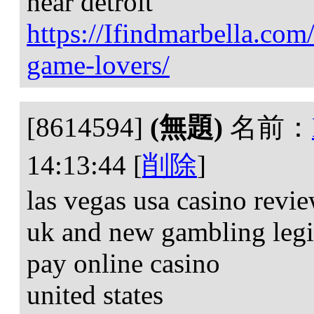
near detroit
https://Ifindmarbella.com
game-lovers/
[8614594]
(無題)
名前：
14:13:44
[
削除
]
las vegas usa casino revie
uk and new gambling legis
pay online casino
united states