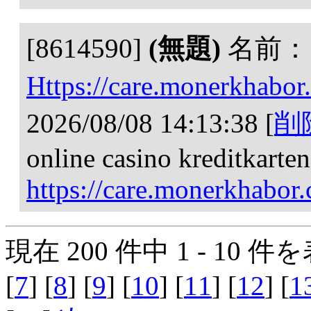
[8614590]
(無題)
名前：
Https://care.monerkhabo
2026/08/08 14:13:38
[
削
online casino kreditkarten
https://care.monerkhabo
現在 200 件中 1 - 10 件を
[
7
] [
8
] [
9
] [
10
] [
11
] [
12
] [
1