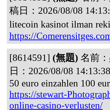
稿日：
2026/08/08 14:13
litecoin kasinot ilman re
https://Comerensitges.co
[8614591]
(無題)
名前：
日：
2026/08/08 14:13:3
50 euro einzahlen 100 eur
https://stewart-Photogra
online-casino-verlusten/