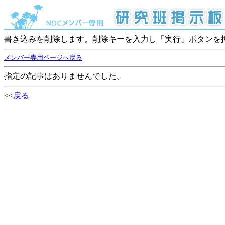
書き込みを削除します。削除キーを入力し「実行」ボタンを
メンバー専用ページへ戻る
指定の記事はありませんでした。
<<
戻る