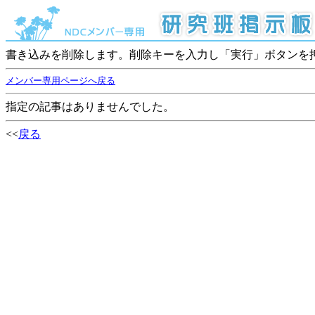
書き込みを削除します。削除キーを入力し「実行」ボタンを
メンバー専用ページへ戻る
指定の記事はありませんでした。
<<
戻る