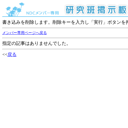
書き込みを削除します。削除キーを入力し「実行」ボタンを
メンバー専用ページへ戻る
指定の記事はありませんでした。
<<
戻る