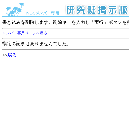
書き込みを削除します。削除キーを入力し「実行」ボタンを
メンバー専用ページへ戻る
指定の記事はありませんでした。
<<
戻る